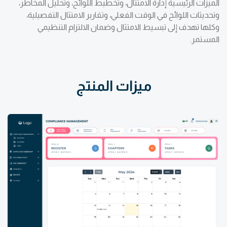
الميزات الرئيسية إدارة الامتثال، وتخطيط اللوائح، وتحليل المخاطر،
وتحديثات اللوائح في الوقت الفعلي، وتقارير الامتثال التفصيلية،
وكلها تهدف إلى تبسيط الامتثال وضمان الالتزام التنظيمي
المستمر.
ميزات المنتج