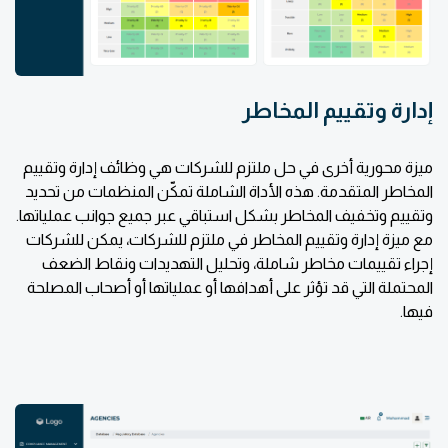
إدارة وتقييم المخاطر
ميزة محورية أخرى في حل ملتزم للشركات هي وظائف إدارة وتقييم
المخاطر المتقدمة. هذه الأداة الشاملة تمكّن المنظمات من تحديد
وتقييم وتخفيف المخاطر بشكل استباقي عبر جميع جوانب عملياتها.
مع ميزة إدارة وتقييم المخاطر في ملتزم للشركات، يمكن للشركات
إجراء تقييمات مخاطر شاملة، وتحليل التهديدات ونقاط الضعف
المحتملة التي قد تؤثر على أهدافها أو عملياتها أو أصحاب المصلحة
فيها.