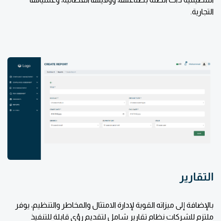
التجارية.
التقارير
بالإضافة إلى ميزاته القوية لإدارة الامتثال والمخاطر والتنظيم، يوفر
ملتزم للشركات نظام تقارير شامل لتقديم رؤى قابلة للتنفيذ