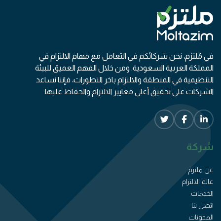
في مُلتزم، نحن شركائكم في التعامل مع مهام الالتزام في
المملكة العربية السعودية. ومن خلال الفهم العميق للبيئة
التنظيمية في المنطقة والالتزام باخر التطورات، فإننا نساعد
الشركات على تحقيق أعلى معايير الالتزام والحفاظ عليها.
شركة
عن ملتزم
عالم الالتزام
الخدمات
اتصل بنا
المدونات