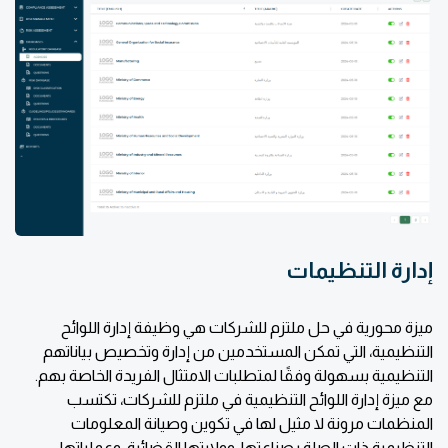
إدارة التنظيمات
ميزة محورية في حل ملتزم للشركات هي وظيفة إدارة اللوائح
التنظيمية، التي تمكن المستخدمين من إدارة وتخصيص بياناتهم
التنظيمية بسهولة وفقًا لمتطلبات الامتثال الفريدة الخاصة بهم.
مع ميزة إدارة اللوائح التنظيمية في ملتزم للشركات، تكتسب
المنظمات مرونة لا مثيل لها في تكوين وصيانة المعلومات
التنظيمية ذات الصلة بصناعتها، وولايتها القضائية، وعملياتها