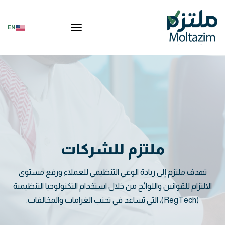
تبديل التنقل
EN
ملتزم للشركات
تهدف ملتزم إلى زيادة الوعي التنظيمي للعملاء ورفع مستوى
الالتزام للقوانين واللوائح من خلال استخدام التكنولوجيا التنظيمية
(RegTech)، التي تساعد في تجنب الغرامات والمخالفات.