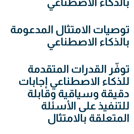
بالذكاء الاصطناعي
توصيات الامتثال المدعومة
بالذكاء الاصطناعي
توفّر القدرات المتقدمة
للذكاء الاصطناعي إجابات
دقيقة وسياقية وقابلة
للتنفيذ على الأسئلة
المتعلقة بالامتثال