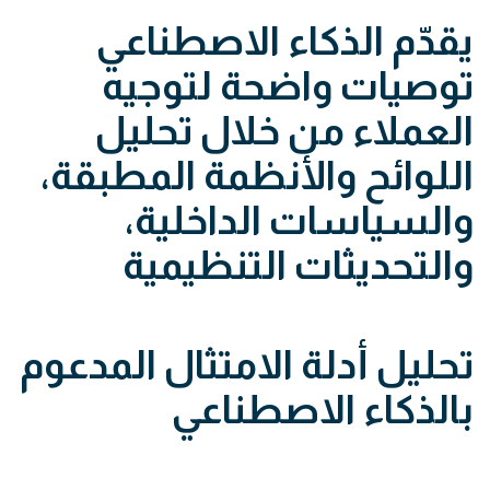
يقدّم الذكاء الاصطناعي
توصيات واضحة لتوجيه
العملاء من خلال تحليل
اللوائح والأنظمة المطبقة،
والسياسات الداخلية،
والتحديثات التنظيمية
تحليل أدلة الامتثال المدعوم
بالذكاء الاصطناعي