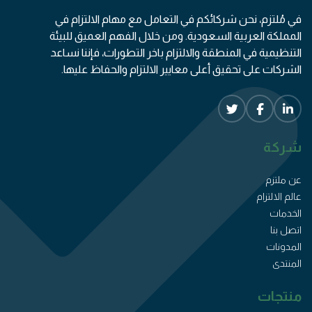
في مُلتزم، نحن شركائكم في التعامل مع مهام الالتزام في
المملكة العربية السعودية. ومن خلال الفهم العميق للبيئة
التنظيمية في المنطقة والالتزام باخر التطورات، فإننا نساعد
الشركات على تحقيق أعلى معايير الالتزام والحفاظ عليها.
شركة
عن ملتزم
عالم الالتزام
الخدمات
اتصل بنا
المدونات
المنتدى
منتجات