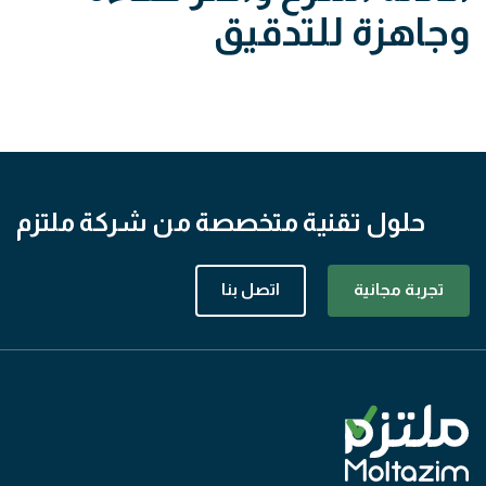
وجاهزة للتدقيق
حلول تقنية متخصصة من شركة ملتزم
تجربة مجانية
اتصل بنا