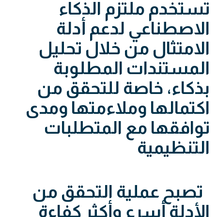
تستخدم ملتزم الذكاء
الاصطناعي لدعم أدلة
الامتثال من خلال تحليل
المستندات المطلوبة
بذكاء، خاصة للتحقق من
اكتمالها وملاءمتها ومدى
توافقها مع المتطلبات
التنظيمية
تصبح عملية التحقق من
الأدلة أسرع وأكثر كفاءة