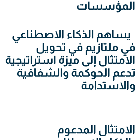
المؤسسات
يساهم الذكاء الاصطناعي
في ملتازيم في تحويل
الامتثال إلى ميزة استراتيجية
تدعم الحوكمة والشفافية
والاستدامة
الامتثال المدعوم