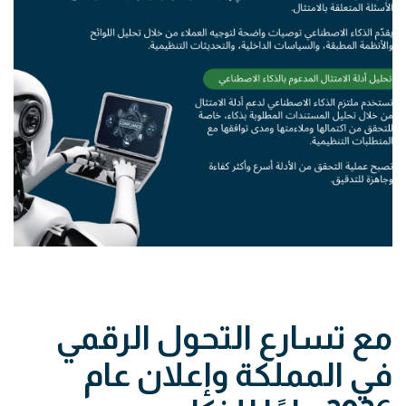
مع تسارع التحول الرقمي
في المملكة وإعلان عام