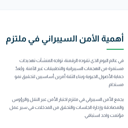
أهمية الأمن السيبراني في ملتزم
في عالم اليوم الذي تقوده الرقمنة، تواجه المنشآت تهديدات
مستمرة من الهجمات السيبرانية والتطبيقات غير الآمنة. ويُعدّ
حماية الأصول الحيوية وبناء الثقة أمرين أساسيين لتحقيق نمو
مستدام.
يجمع الأمن السيبراني في ملتزم اختبار الأمن عبر النقل والرؤوس
والمصادقة وإدارة الجلسات والتحقق من المدخلات في سير عمل
مؤتمت واحد استباقي.