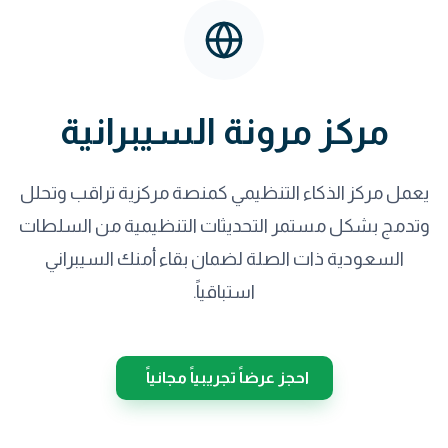
مركز مرونة السيبرانية
يعمل مركز الذكاء التنظيمي كمنصة مركزية تراقب وتحلل
وتدمج بشكل مستمر التحديثات التنظيمية من السلطات
السعودية ذات الصلة لضمان بقاء أمنك السيبراني
استباقياً.
احجز عرضاً تجريبياً مجانياً