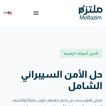
تبديل التنقل
EN
تأمين أصولك الرقمية
حل الأمن السيبراني
الشامل
تمكين المؤسسات من اختبار تطبيقات الويب تلقائياً واكتشاف