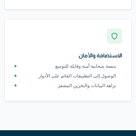
الاستضافة والأمان
منصة سحابية آمنة وقابلة للتوسع
الوصول إلى التطبيقات القائم على الأدوار
نزاهة البيانات والتخزين المشفر