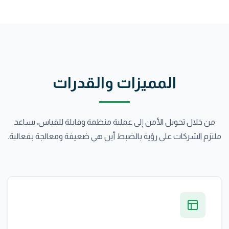
المميزات والقدرات
من خلال تحويل الأمن إلى عملية منظمة وقابلة للقياس، يساعد
ملتزم الشركات على رؤية بالضبط أين هي ضعيفة ومعالجة بفعالية.