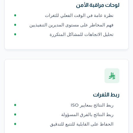
لوحات مراقبة الأمن
نظرة عامة في الوقت الفعلي للثغرات
فهم المخاطر على مستوى المديرين التنفيذيين
تحليل الاتجاهات للمشاكل المتكررة
ربط الثغرات
ربط النتائج بمعايير ISO
ربط النتائج بالفرق المسؤولة
الحفاظ على القابلية للتتبع للتدقيق