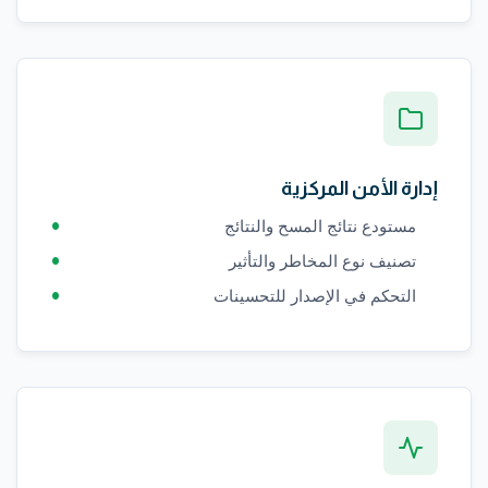
إدارة الأمن المركزية
مستودع نتائج المسح والنتائج
تصنيف نوع المخاطر والتأثير
التحكم في الإصدار للتحسينات