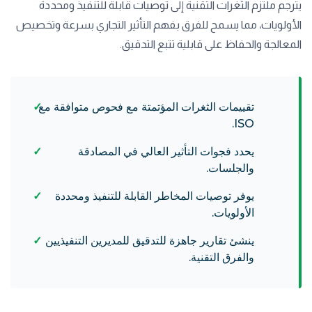
يترجم ملتزم الثغرات التقنية إلى توصيات قابلة للتنفيذ ومحددة
الأولويات، مما يسمح للفرق بفهم التأثير التجاري بسرعة وتخصيص
المعالجة والحفاظ على قابلية تتبع التدقيق.
تقييمات الثغرات المؤتمتة مع فحوص متوافقة مع
ISO.
يحدد فجوات التأثير العالي في المصادقة
والجلسات.
يوفر توصيات المخاطر القابلة للتنفيذ ومحددة
الأولويات.
ينشئ تقارير جاهزة للتدقيق للمديرين التنفيذيين
والفرق التقنية.