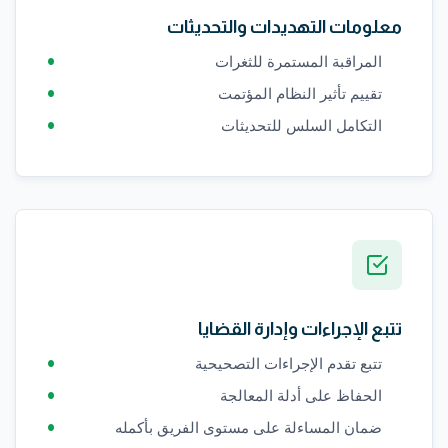
معلومات التهديدات والتحديثات
المراقبة المستمرة للثغرات
تقييم تأثير النظام المؤتمت
التكامل السلس للتحديثات
تتبع الإجراءات وإدارة القضايا
تتبع تقدم الإجراءات التصحيحية
الحفاظ على أدلة المعالجة
ضمان المساءلة على مستوى الفريق بأكمله