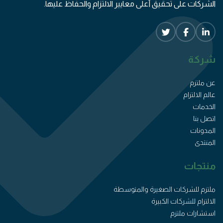
الشركات على تحقيق أعلى معايير الالتزام والحفاظ عليها.
شركة
عن ملتزم
عالم الالتزام
الخدمات
اتصل بنا
المدونات
المنتدى
منتجات
ملتزم للشركات الصغيرة والمتوسطة
الالتزام للشركات الكبيرة
استشارات ملتزم